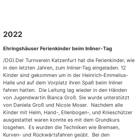
2022
Ehringshäuser Ferienkinder beim Inliner-Tag
/DG).Der Turnverein Katzenfurt hat die Ferienkinder, wie
in den letzten Jahren, zum Inliner-Tag eingeladen. 12
Kinder sind gekommen um in der Heinrich-Emmelius-
Halle und auf dem Vorplatz ihren Spaß beim Inliner
fahren hatten. Die Leitung lag wieder in den Händen
von Jugendwartin Bianca Groß. Sie wurde unterstützt
von Daniela Groß und Nicole Moser. Nachdem alle
Kinder mit Helm, Hand-, Ellenbogen-, und Knieschützer
ausgestattet waren konnte es mit dem Grundkurs
losgehen. Es wurden die Techniken wie Bremsen,
Kurven- und Rückwärtsfahren geübt. Bei den