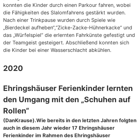
konnten die Kinder durch einen Parkour fahren, wobei
die Fähigkeiten des Slalomfahrens gestärkt wurden.
Nach einer Trinkpause wurden durch Spiele wie
„Bierdeckel aufheben“,“Zicke-Zacke-Hühnerkacke“ und
das „Würfelspiel“ die erlernten Fahrkünste gefestigt und
der Teamgeist gesteigert. Abschließend konnten sich
die Kinder bei einer Wasserschlacht abkühlen.
2020
Ehringshäuser Ferienkinder lernten
den Umgang mit den „Schuhen auf
Rollen“
(DanKrause).Wie bereits in den letzten Jahren folgten
auch in diesem Jahr wieder 17 Ehringshäuser
Ferienkinder im Rahmen des Ehringshäuser