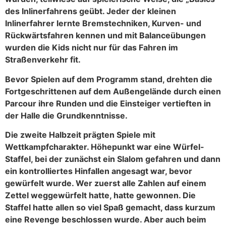
des Inlinerfahrens geübt. Jeder der kleinen
Inlinerfahrer lernte Bremstechniken, Kurven- und
Rückwärtsfahren kennen und mit Balanceübungen
wurden die Kids nicht nur für das Fahren im
Straßenverkehr fit.
Bevor Spielen auf dem Programm stand, drehten die
Fortgeschrittenen auf dem Außengelände durch einen
Parcour ihre Runden und die Einsteiger vertieften in
der Halle die Grundkenntnisse.
Die zweite Halbzeit prägten Spiele mit
Wettkampfcharakter. Höhepunkt war eine Würfel-
Staffel, bei der zunächst ein Slalom gefahren und dann
ein kontrolliertes Hinfallen angesagt war, bevor
gewürfelt wurde. Wer zuerst alle Zahlen auf einem
Zettel weggewürfelt hatte, hatte gewonnen. Die
Staffel hatte allen so viel Spaß gemacht, dass kurzum
eine Revenge beschlossen wurde. Aber auch beim