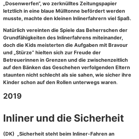
„Dosenwerfen“, wo zerknülltes Zeitungspapier
letztlich in eine blaue Mülltonne befördert werden
musste, machte den kleinen Inlinerfahrern viel Spaß.
Natürlich vereinten die Spiele das Beherrschen der
Grundfähigkeiten des Inlinerfahrens miteinander,
doch die Kids meisterten die Aufgaben mit Bravour
und „Stürze“ hielten sich zur Freude der
Betreuerinnen in Grenzen und die zwischenzeitlich
auf den Bänken das Geschehen verfolgenden Eltern
staunten nicht schlecht als sie sahen, wie sicher ihre
Kinder schon auf den Rollen unterwegs waren
.
2019
Inliner und die Sicherheit
(DK) „Sicherheit steht beim Inliner-Fahren an