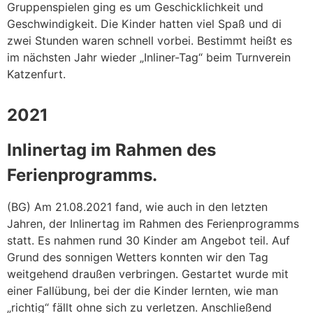
Gruppenspielen ging es um Geschicklichkeit und
Geschwindigkeit. Die Kinder hatten viel Spaß und di
zwei Stunden waren schnell vorbei. Bestimmt heißt es
im nächsten Jahr wieder „Inliner-Tag“ beim Turnverein
Katzenfurt.
2021
Inlinertag im Rahmen des
Ferienprogramms.
(BG) Am 21.08.2021 fand, wie auch in den letzten
Jahren, der Inlinertag im Rahmen des Ferienprogramms
statt. Es nahmen rund 30 Kinder am Angebot teil. Auf
Grund des sonnigen Wetters konnten wir den Tag
weitgehend draußen verbringen. Gestartet wurde mit
einer Fallübung, bei der die Kinder lernten, wie man
„richtig“ fällt ohne sich zu verletzen. Anschließend