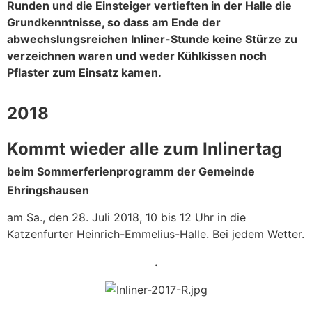
Runden und die Einsteiger vertieften in der Halle die
Grundkenntnisse, so dass am Ende der
abwechslungsreichen Inliner-Stunde keine Stürze zu
verzeichnen waren und weder Kühlkissen noch
Pflaster zum Einsatz kamen.
2018
Kommt wieder alle zum Inlinertag
beim Sommerferienprogramm der Gemeinde
Ehringshausen
am Sa., den 28. Juli 2018, 10 bis 12 Uhr in die
Katzenfurter Heinrich-Emmelius-Halle. Bei jedem Wetter.
.