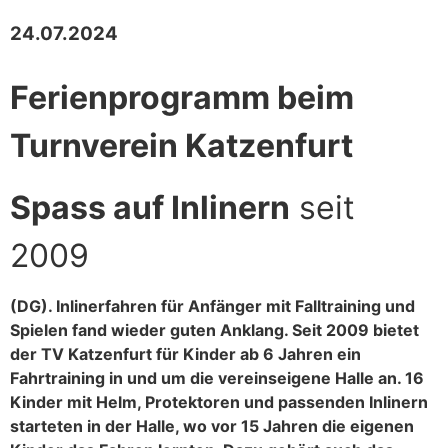
24.07.2024
Ferienprogramm beim
Turnverein Katzenfurt
Spass auf Inlinern
seit
2009
(DG). Inlinerfahren für Anfänger mit Falltraining und
Spielen fand wieder guten Anklang. Seit 2009 bietet
der TV Katzenfurt für Kinder ab 6 Jahren ein
Fahrtraining in und um die vereinseigene Halle an. 16
Kinder mit Helm, Protektoren und passenden Inlinern
starteten in der Halle, wo vor 15 Jahren die eigenen