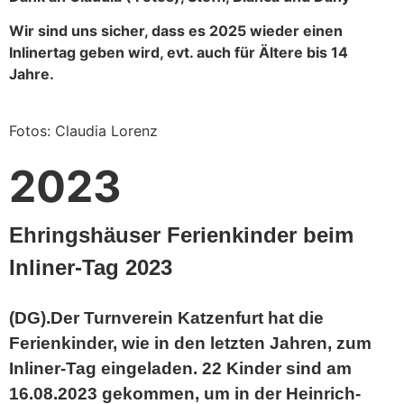
Wir sind uns sicher, dass es 2025 wieder einen
Inlinertag geben wird, evt. auch für Ältere bis 14
Jahre.
Fotos: Claudia Lorenz
2023
Ehringshäuser Ferienkinder beim
Inliner-Tag 2023
(DG).Der Turnverein Katzenfurt hat die
Ferienkinder, wie in den letzten Jahren, zum
Inliner-Tag eingeladen. 22 Kinder sind am
16.08.2023 gekommen, um in der Heinrich-