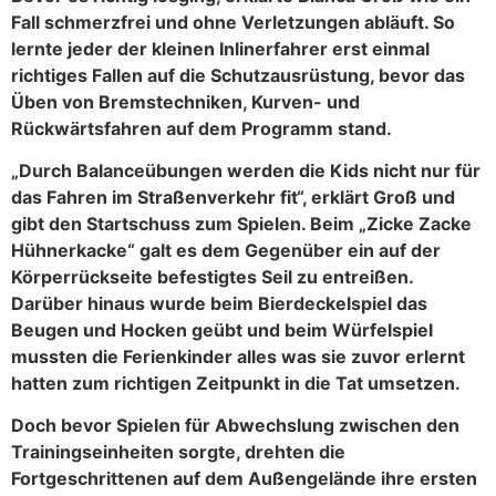
Fall schmerzfrei und ohne Verletzungen abläuft. So
lernte jeder der kleinen Inlinerfahrer erst einmal
richtiges Fallen auf die Schutzausrüstung, bevor das
Üben von Bremstechniken, Kurven- und
Rückwärtsfahren auf dem Programm stand.
„Durch Balanceübungen werden die Kids nicht nur für
das Fahren im Straßenverkehr fit“, erklärt Groß und
gibt den Startschuss zum Spielen. Beim „Zicke Zacke
Hühnerkacke“ galt es dem Gegenüber ein auf der
Körperrückseite befestigtes Seil zu entreißen.
Darüber hinaus wurde beim Bierdeckelspiel das
Beugen und Hocken geübt und beim Würfelspiel
mussten die Ferienkinder alles was sie zuvor erlernt
hatten zum richtigen Zeitpunkt in die Tat umsetzen.
Doch bevor Spielen für Abwechslung zwischen den
Trainingseinheiten sorgte, drehten die
Fortgeschrittenen auf dem Außengelände ihre ersten