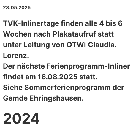
23.05.2025
TVK-Inlinertage finden alle 4 bis 6
Wochen nach Plakataufruf statt
unter Leitung von OTWi Claudia.
Lorenz.
Der nächste Ferienprogramm-Inliner
findet am 16.08.2025 statt.
Siehe Sommerferienprogramm der
Gemde Ehringshausen.
2024