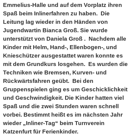
Emmelius-Halle und auf dem Vorplatz ihren
Spaß beim Inlinerfahren zu haben. Die
Leitung lag wieder in den Händen von
Jugendwartin Bianca Groß. Sie wurde
unterstützt von Daniela Groß . Nachdem alle
Kinder mit Helm, Hand-, Ellenbogen-, und
Knieschützer ausgestattet waren konnte es
mit dem Grundkurs losgehen. Es wurden die
Techniken wie Bremsen, Kurven- und
Rückwärtsfahren geübt. Bei den
Gruppenspielen ging es um Geschicklichkeit
und Geschwindigkeit. Die Kinder hatten viel
Spaß und die zwei Stunden waren schnell
vorbei. Bestimmt heißt es im nächsten Jahr
wieder „Inliner-Tag“ beim Turnverein
Katzenfurt für Ferienkinder.