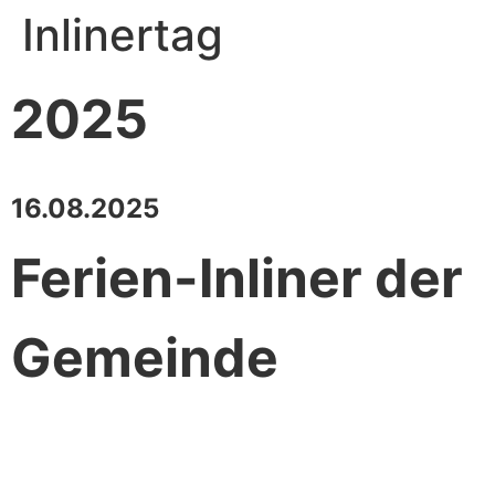
Inlinertag
2025
16.08.2025
Ferien-Inliner der
Gemeinde