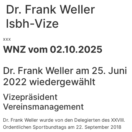
Dr. Frank Weller
lsbh-Vize
xxx
WNZ vom 02.10.2025
Dr. Frank Weller am 25. Juni
2022 wiedergewählt
Vizepräsident
Vereinsmanagement
Dr. Frank Weller wurde von den Delegierten des XXVIII.
Ordentlichen Sportbundtags am 22. September 2018