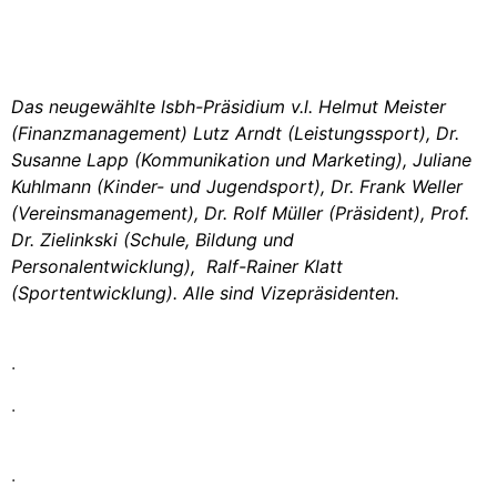
Das neugewählte lsbh-Präsidium v.l. Helmut Meister
(Finanzmanagement) Lutz Arndt (Leistungssport), Dr.
Susanne Lapp (Kommunikation und Marketing), Juliane
Kuhlmann (Kinder- und Jugendsport), Dr. Frank Weller
(Vereinsmanagement), Dr. Rolf Müller (Präsident), Prof.
Dr. Zielinkski (Schule, Bildung und
Personalentwicklung), Ralf-Rainer Klatt
(Sportentwicklung). Alle sind Vizepräsidenten.
.
.
.