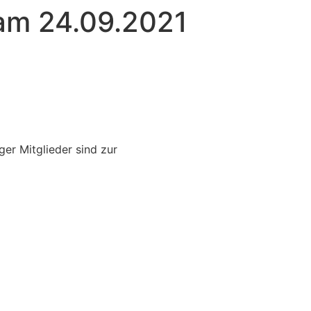
am 24.09.2021
ger Mitglieder sind zur