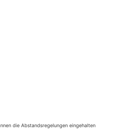
önnen die Abstandsregelungen eingehalten