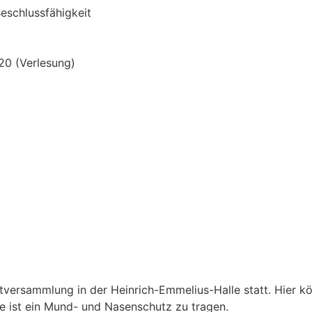
eschlussfähigkeit
0 (Verlesung)
versammlung in der Heinrich-Emmelius-Halle statt. Hier k
e ist ein Mund- und Nasenschutz zu tragen.