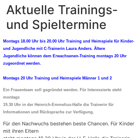
Aktuelle Trainings-
und Spieltermine
Montags 18.00 Uhr bis 20.00 Uhr Training und Heimspiele für Kinder-
und Jugendliche mit C-Trainerin Laura Anders. Ältere
Jugendliche können dem Erwachsenen-Training montags 20 Uhr
zugeordnet werden.
Montags 20 Uhr Training und Heimspiele Männer 1 und 2
Ein Frauenteam soll gegründet werden. Für Interessierte steht
montags
19.30 Uhr in der Heinrich-Emmelius-Halle die Trainerin für
Informationen und Rücksprache zur Verfügung.
Für den Nachwuchs bestehen beste Chancen. Für Kinder
mit ihren Eltern