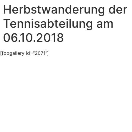
Herbstwanderung der
Tennisabteilung am
06.10.2018
[foogallery id=“2071″]